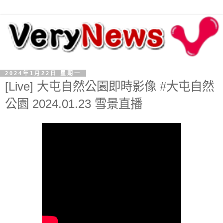
2024年1月22日 星期一
[Live] 大屯自然公園即時影像 #大屯自然
公園 2024.01.23 雪景直播