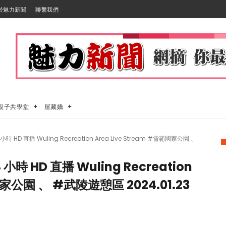
於魅力新聞
聯繫我們
親子共學堂
屋藏嬌
D 直播 Wuling Recreation Area Live Stream #雪霸國家公園 、
 HD 直播 Wuling Recreation
霸國家公園 、 #武陵遊憩區 2024.01.23