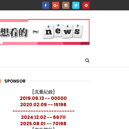
SPONSOR
[流量紀錄]
2019.09.13 -- 00000
2020.02.09 -- 15198
------------------------
2024.12.02 -- 66711
2025.08.01 -- 70198