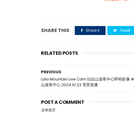
SHARE THIS
Share it
Tweet
RELATED POSTS
PREVIOUS
Lala Mountain Live Cam 拉拉山遊客中心即時影像
山遊客中心 2024.01.23 雪景直播
POST A COMMENT
沒有留言