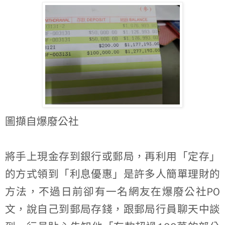
圖擷自爆廢公社
將手上現金存到銀行或郵局，再利用「定存」
的方式領到「利息優惠」是許多人簡單理財的
PO
方法，不過日前卻有一名網友在爆廢公社
文，說自己到郵局存錢，跟郵局行員聊天中談