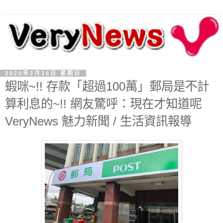
2020年2月16日 星期日
蝦咪~!! 存款「超過100萬」郵局是不計
算利息的~!! 網友驚呼：現在才知道呢
VeryNews 魅力新聞 / 生活資訊報導